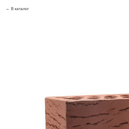
В каталог